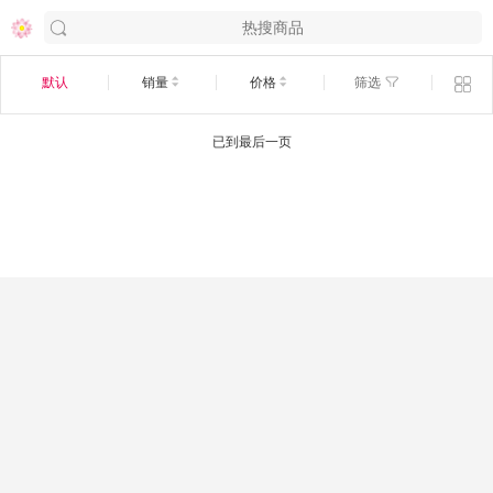
默认
销量
价格
筛选
已到最后一页