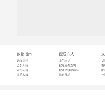
购物指南
配送方式
支
购物流程
上门自提
货
会员介绍
配送服务查询
在
常见问题
配送费收取标准
邮
联系客服
海外配送
公