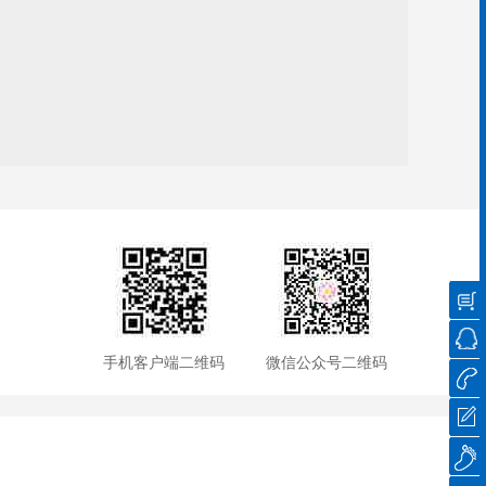
手机客户端二维码
微信公众号二维码