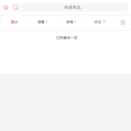
默认
销量
价格
筛选
已到最后一页