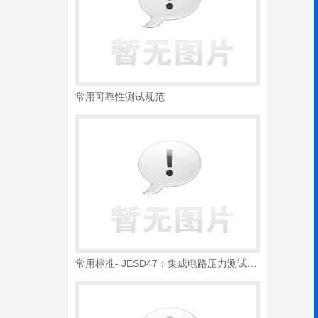
常用可靠性测试规范
常用标准- JESD47：集成电路压力测试规范