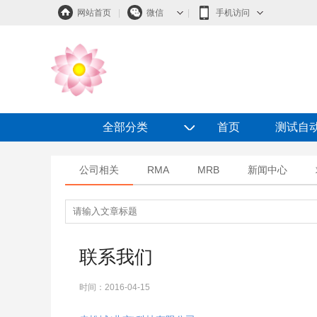
网站首页
|
微信
|
手机访问
◇
全部分类
首页
测试自
公司相关
RMA
MRB
新闻中心
联系我们
时间：
2016-04-15