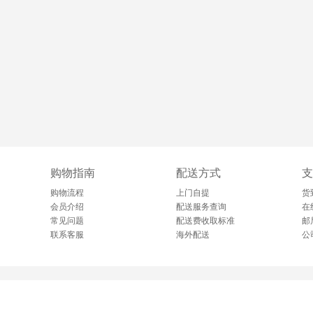
购物指南
配送方式
支
购物流程
上门自提
货
会员介绍
配送服务查询
在
常见问题
配送费收取标准
邮
联系客服
海外配送
公