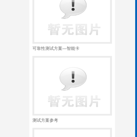
可靠性测试方案—智能卡
测试方案参考