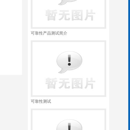
可靠性产品测试简介
可靠性测试