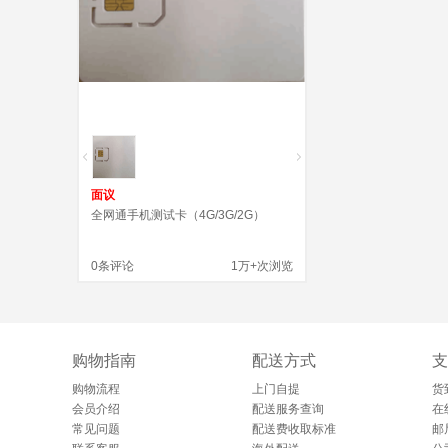
面议
全网通手机测试卡（4G/3G/2G）
0条评论
1万+次浏览
购物指南
配送方式
支
购物流程
上门自提
货
会员介绍
配送服务查询
在
常见问题
配送费收取标准
邮