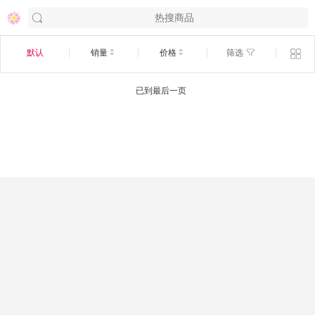
默认
销量
价格
筛选
已到最后一页